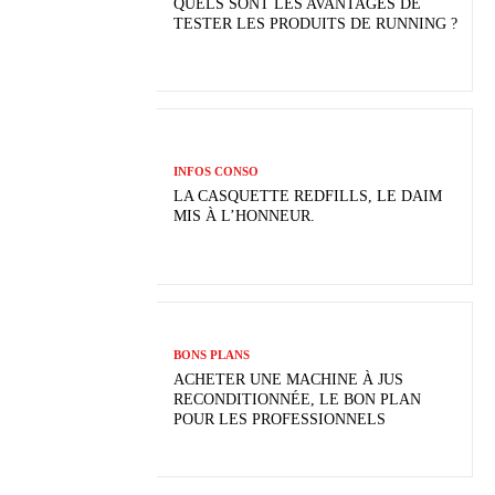
QUELS SONT LES AVANTAGES DE
TESTER LES PRODUITS DE RUNNING ?
INFOS CONSO
LA CASQUETTE REDFILLS, LE DAIM
MIS À L’HONNEUR.
BONS PLANS
ACHETER UNE MACHINE À JUS
RECONDITIONNÉE, LE BON PLAN
POUR LES PROFESSIONNELS