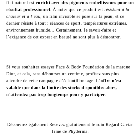
fini naturel est e
nrichi avec des pigments embellisseurs pour un
résultat professionnel
. À noter que ce produit est
résistant à la
chaleur et à l’eau
, un film invisible se pose sur la peau, et ce
dernier résiste à tout : séances de sport, températures extrêmes,
environnement humide… Certainement, le savoir-faire et
l’exigence de cet expert en beauté ne sont plus à démontrer.
Si vous souhaitez essayer Face & Body Foundation de la marque
Dior, et cela, sans débourser un centime, profitez sans plus
attendre de cette campagne d’échantillonnage. L
’offre n’est
valable que dans la limite des stocks disponibles alors,
n’attendez pas trop longtemps pour y participer
.
Découvrez également Recevez gratuitement le soin Regard Caviar
Time de Phyderma.