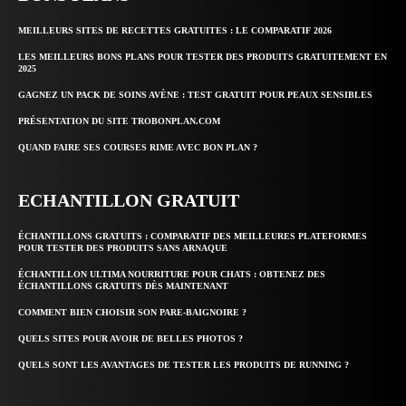
MEILLEURS SITES DE RECETTES GRATUITES : LE COMPARATIF 2026
LES MEILLEURS BONS PLANS POUR TESTER DES PRODUITS GRATUITEMENT EN
2025
GAGNEZ UN PACK DE SOINS AVÈNE : TEST GRATUIT POUR PEAUX SENSIBLES
PRÉSENTATION DU SITE TROBONPLAN.COM
QUAND FAIRE SES COURSES RIME AVEC BON PLAN ?
ECHANTILLON GRATUIT
ÉCHANTILLONS GRATUITS : COMPARATIF DES MEILLEURES PLATEFORMES
POUR TESTER DES PRODUITS SANS ARNAQUE
ÉCHANTILLON ULTIMA NOURRITURE POUR CHATS : OBTENEZ DES
ÉCHANTILLONS GRATUITS DÈS MAINTENANT
COMMENT BIEN CHOISIR SON PARE-BAIGNOIRE ?
QUELS SITES POUR AVOIR DE BELLES PHOTOS ?
QUELS SONT LES AVANTAGES DE TESTER LES PRODUITS DE RUNNING ?