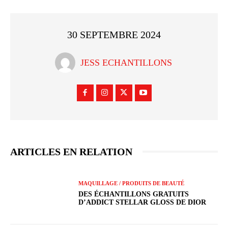
30 SEPTEMBRE 2024
JESS ECHANTILLONS
ARTICLES EN RELATION
MAQUILLAGE / PRODUITS DE BEAUTÉ
DES ÉCHANTILLONS GRATUITS
D’ADDICT STELLAR GLOSS DE DIOR