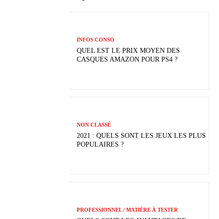
INFOS CONSO
QUEL EST LE PRIX MOYEN DES
CASQUES AMAZON POUR PS4 ?
NON CLASSÉ
2021 : QUELS SONT LES JEUX LES PLUS
POPULAIRES ?
PROFESSIONNEL / MATIÈRE À TESTER