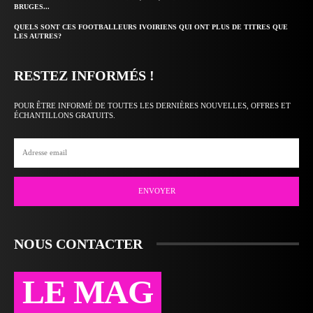
BRUGES...
QUELS SONT CES FOOTBALLEURS IVOIRIENS QUI ONT PLUS DE TITRES QUE
LES AUTRES?
RESTEZ INFORMÉS !
POUR ÊTRE INFORMÉ DE TOUTES LES DERNIÈRES NOUVELLES, OFFRES ET
ÉCHANTILLONS GRATUITS.
ENVOYER
NOUS CONTACTER
LE MAG