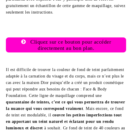
gratuitement un échantillon de cette gamme de maquillage, suivez
seulement les instructions.
Cliquez sur ce bouton pour accéder
directement au bon plan.
Il est difficile de trouver la couleur de fond de teint parfaitement
adaptée à la carnation du visage et du corps, mais ce n’est plus le
cas avec la maison Dior puisqu’elle a créé un produit cosmétique
qui peut répondre aux besoins de chacun : Face & Body
Foundation. Cette ligne de maquillage comprend une
quarantaine de teintes, c’est ce qui vous permettra de trouver
la nuance qui vous correspond vraiment
. Mais encore, ce fond
de teint est modulable, il
couvre les petites imperfections tout
en apportant un teint naturel et éclatant pour un rendu
lumineux et discret
à souhait. Ce fond de teint de 40 couleurs au