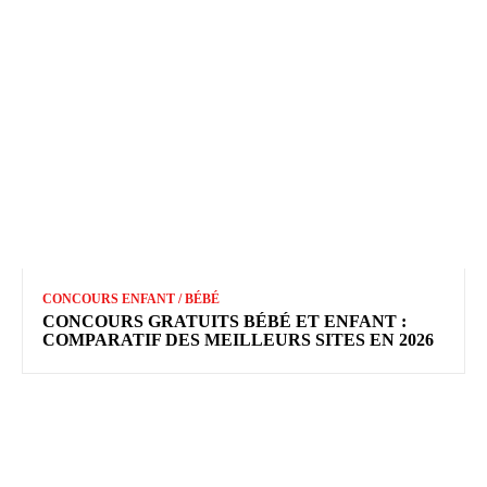
CONCOURS ENFANT / BÉBÉ
CONCOURS GRATUITS BÉBÉ ET ENFANT :
COMPARATIF DES MEILLEURS SITES EN 2026