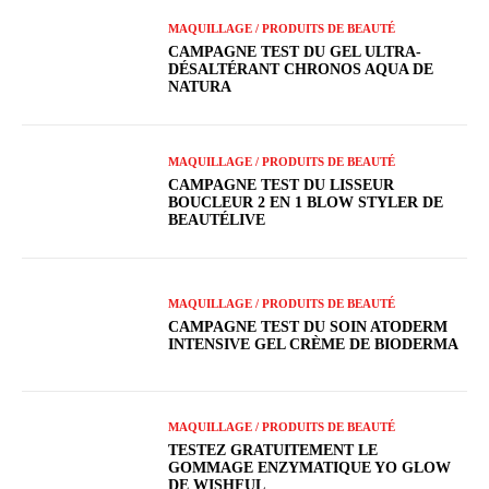
MAQUILLAGE / PRODUITS DE BEAUTÉ
CAMPAGNE TEST DU GEL ULTRA-
DÉSALTÉRANT CHRONOS AQUA DE
NATURA
MAQUILLAGE / PRODUITS DE BEAUTÉ
CAMPAGNE TEST DU LISSEUR
BOUCLEUR 2 EN 1 BLOW STYLER DE
BEAUTÉLIVE
MAQUILLAGE / PRODUITS DE BEAUTÉ
CAMPAGNE TEST DU SOIN ATODERM
INTENSIVE GEL CRÈME DE BIODERMA
MAQUILLAGE / PRODUITS DE BEAUTÉ
TESTEZ GRATUITEMENT LE
GOMMAGE ENZYMATIQUE YO GLOW
DE WISHFUL