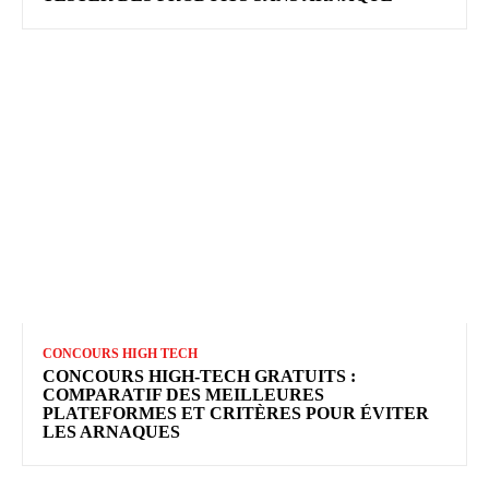
CONCOURS HIGH TECH
CONCOURS HIGH-TECH GRATUITS :
COMPARATIF DES MEILLEURES
PLATEFORMES ET CRITÈRES POUR ÉVITER
LES ARNAQUES