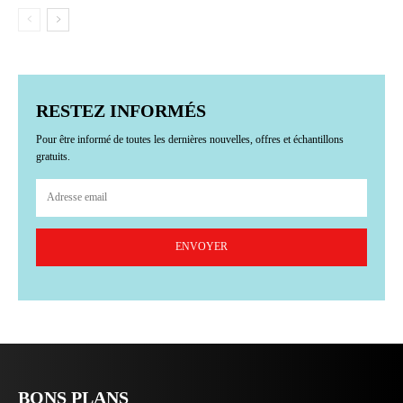
RESTEZ INFORMÉS
Pour être informé de toutes les dernières nouvelles, offres et échantillons
gratuits.
ENVOYER
BONS PLANS