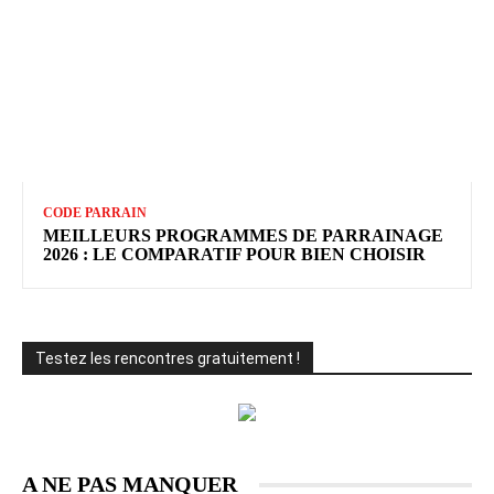
CODE PARRAIN
MEILLEURS PROGRAMMES DE PARRAINAGE
2026 : LE COMPARATIF POUR BIEN CHOISIR
Testez les rencontres gratuitement !
A NE PAS MANQUER