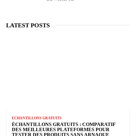
LATEST POSTS
ECHANTILLONS GRATUITS
ÉCHANTILLONS GRATUITS : COMPARATIF
DES MEILLEURES PLATEFORMES POUR
TESTER DES PRODUITS SANS ARNAQUE