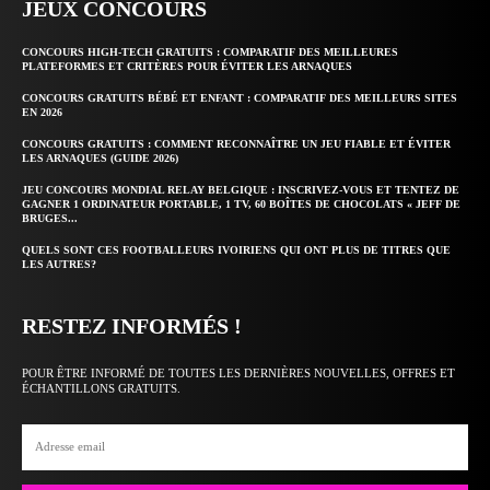
JEUX CONCOURS
CONCOURS HIGH-TECH GRATUITS : COMPARATIF DES MEILLEURES
PLATEFORMES ET CRITÈRES POUR ÉVITER LES ARNAQUES
CONCOURS GRATUITS BÉBÉ ET ENFANT : COMPARATIF DES MEILLEURS SITES
EN 2026
CONCOURS GRATUITS : COMMENT RECONNAÎTRE UN JEU FIABLE ET ÉVITER
LES ARNAQUES (GUIDE 2026)
JEU CONCOURS MONDIAL RELAY BELGIQUE : INSCRIVEZ-VOUS ET TENTEZ DE
GAGNER 1 ORDINATEUR PORTABLE, 1 TV, 60 BOÎTES DE CHOCOLATS « JEFF DE
BRUGES...
QUELS SONT CES FOOTBALLEURS IVOIRIENS QUI ONT PLUS DE TITRES QUE
LES AUTRES?
RESTEZ INFORMÉS !
POUR ÊTRE INFORMÉ DE TOUTES LES DERNIÈRES NOUVELLES, OFFRES ET
ÉCHANTILLONS GRATUITS.