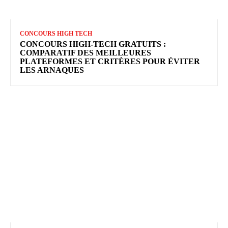
CONCOURS HIGH TECH
CONCOURS HIGH-TECH GRATUITS :
COMPARATIF DES MEILLEURES
PLATEFORMES ET CRITÈRES POUR ÉVITER
LES ARNAQUES