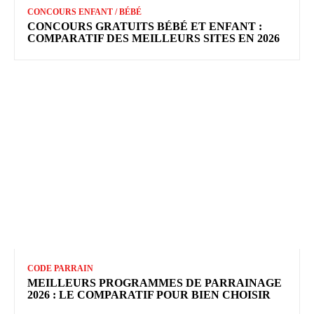
CONCOURS ENFANT / BÉBÉ
CONCOURS GRATUITS BÉBÉ ET ENFANT :
COMPARATIF DES MEILLEURS SITES EN 2026
CODE PARRAIN
MEILLEURS PROGRAMMES DE PARRAINAGE
2026 : LE COMPARATIF POUR BIEN CHOISIR