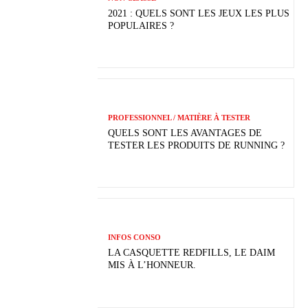
2021 : QUELS SONT LES JEUX LES PLUS
POPULAIRES ?
PROFESSIONNEL / MATIÈRE À TESTER
QUELS SONT LES AVANTAGES DE
TESTER LES PRODUITS DE RUNNING ?
INFOS CONSO
LA CASQUETTE REDFILLS, LE DAIM
MIS À L’HONNEUR.