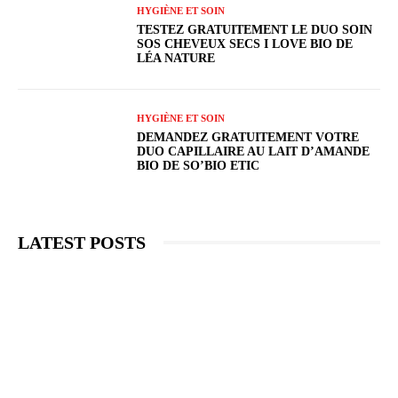
HYGIÈNE ET SOIN
TESTEZ GRATUITEMENT LE DUO SOIN
SOS CHEVEUX SECS I LOVE BIO DE
LÉA NATURE
HYGIÈNE ET SOIN
DEMANDEZ GRATUITEMENT VOTRE
DUO CAPILLAIRE AU LAIT D’AMANDE
BIO DE SO’BIO ETIC
LATEST POSTS