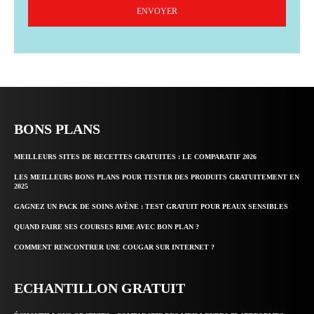
ENVOYER
BONS PLANS
MEILLEURS SITES DE RECETTES GRATUITES : LE COMPARATIF 2026
LES MEILLEURS BONS PLANS POUR TESTER DES PRODUITS GRATUITEMENT EN
2025
GAGNEZ UN PACK DE SOINS AVÈNE : TEST GRATUIT POUR PEAUX SENSIBLES
QUAND FAIRE SES COURSES RIME AVEC BON PLAN ?
COMMENT RENCONTRER UNE COUGAR SUR INTERNET ?
ECHANTILLON GRATUIT