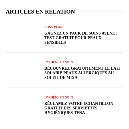
ARTICLES EN RELATION
BONS PLANS
GAGNEZ UN PACK DE SOINS AVÈNE :
TEST GRATUIT POUR PEAUX
SENSIBLES
HYGIÈNE ET SOIN
DÉCOUVREZ GRATUITEMENT LE LAIT
SOLAIRE PEAUX ALLERGIQUES AU
SOLEIL DE MIXA
HYGIÈNE ET SOIN
RÉCLAMEZ VOTRE ÉCHANTILLON
GRATUIT DES SERVIETTES
HYGIÉNIQUES TENA