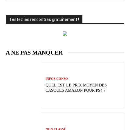
Testez les rencontres gratuitement !
A NE PAS MANQUER
INFOS CONSO
QUEL EST LE PRIX MOYEN DES
CASQUES AMAZON POUR PS4 ?
NON CLASSÉ