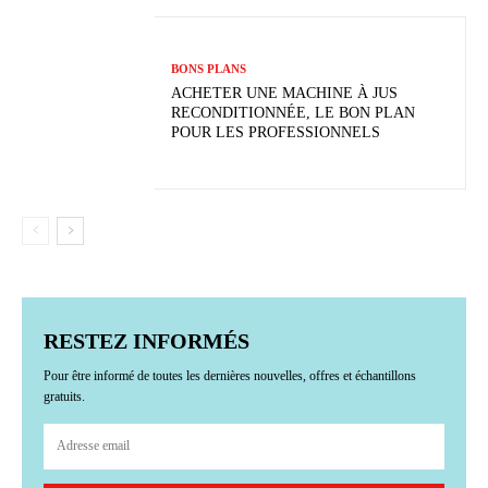
BONS PLANS
ACHETER UNE MACHINE À JUS
RECONDITIONNÉE, LE BON PLAN
POUR LES PROFESSIONNELS
RESTEZ INFORMÉS
Pour être informé de toutes les dernières nouvelles, offres et échantillons
gratuits.