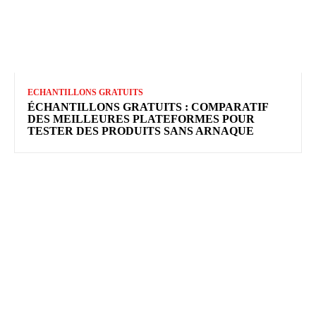
ECHANTILLONS GRATUITS
ÉCHANTILLONS GRATUITS : COMPARATIF
DES MEILLEURES PLATEFORMES POUR
TESTER DES PRODUITS SANS ARNAQUE