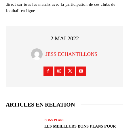
direct sur tous les matchs avec la participation de ces clubs de
football en ligne.
2 MAI 2022
JESS ECHANTILLONS
ARTICLES EN RELATION
BONS PLANS
LES MEILLEURS BONS PLANS POUR