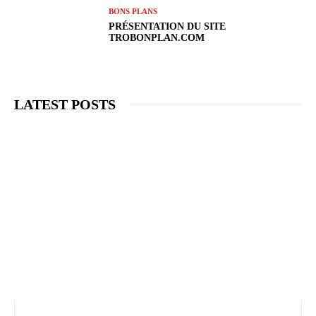
BONS PLANS
PRÉSENTATION DU SITE
TROBONPLAN.COM
LATEST POSTS