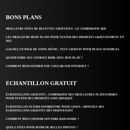
BONS PLANS
MEILLEURS SITES DE RECETTES GRATUITES : LE COMPARATIF 2026
LES MEILLEURS BONS PLANS POUR TESTER DES PRODUITS GRATUITEMENT EN
2025
GAGNEZ UN PACK DE SOINS AVÈNE : TEST GRATUIT POUR PEAUX SENSIBLES
QUAND FAIRE SES COURSES RIME AVEC BON PLAN ?
COMMENT RENCONTRER UNE COUGAR SUR INTERNET ?
ECHANTILLON GRATUIT
ÉCHANTILLONS GRATUITS : COMPARATIF DES MEILLEURES PLATEFORMES
POUR TESTER DES PRODUITS SANS ARNAQUE
ÉCHANTILLON ULTIMA NOURRITURE POUR CHATS : OBTENEZ DES
ÉCHANTILLONS GRATUITS DÈS MAINTENANT
COMMENT BIEN CHOISIR SON PARE-BAIGNOIRE ?
QUELS SITES POUR AVOIR DE BELLES PHOTOS ?