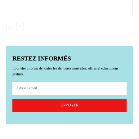
RESTEZ INFORMÉS
Pour être informé de toutes les dernières nouvelles, offres et échantillons
gratuits.
ENVOYER