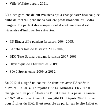
Ville Wolkite depuis 2021.
L’un des gardiens de but ivoiriens qui a changé assez beaucoup de
clubs de football pendant sa carrière professionnelle est Badra
Sangaré. En parlant des équipes dont il était membre il est
nécessaire d’indiquer les suivantes:
ES Bingerville pendant la saison 2004-2005;
Chonburi lors de la saison 2006-2007;
BEC Tero Sasana pendant la saison 2007-2008;
Olympique de Charleroi en 2009;
Séwé Sports entre 2009 et 2012.
En 2012 il a signé un contrat de deux ans avec l’Académie
d’Ivoire. En 2014 il a rejoint l’ASEC Mimosas. En 2017 il
change de club pour Étoiles de l’Etat libre. Il a passé la saison
2019-2020 en jouant pour Uthongathi FC. Depuis 2020 il joue
pour Étoiles du JDR. Il est possible de parier sur le site 1xBet en