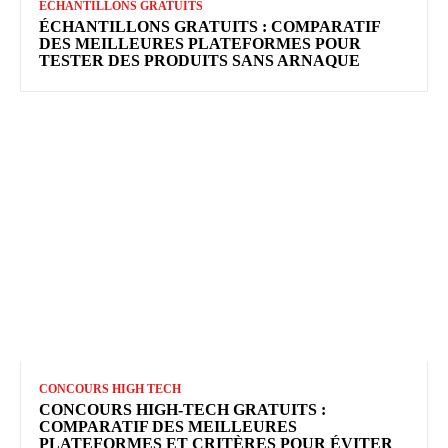
ECHANTILLONS GRATUITS
ÉCHANTILLONS GRATUITS : COMPARATIF
DES MEILLEURES PLATEFORMES POUR
TESTER DES PRODUITS SANS ARNAQUE
CONCOURS HIGH TECH
CONCOURS HIGH-TECH GRATUITS :
COMPARATIF DES MEILLEURES
PLATEFORMES ET CRITÈRES POUR ÉVITER