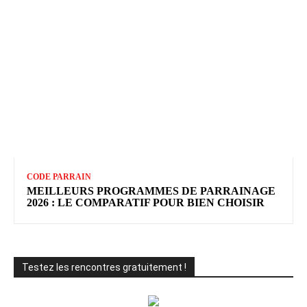
CODE PARRAIN
MEILLEURS PROGRAMMES DE PARRAINAGE
2026 : LE COMPARATIF POUR BIEN CHOISIR
Testez les rencontres gratuitement !