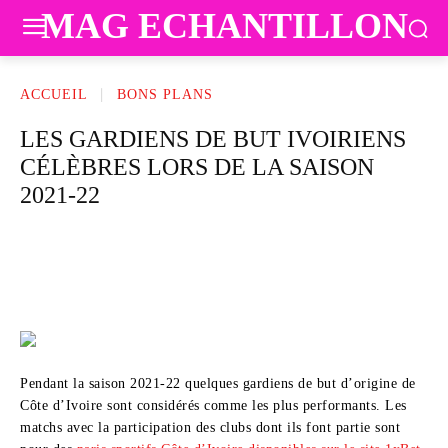
MAG ECHANTILLON
ACCUEIL
BONS PLANS
LES GARDIENS DE BUT IVOIRIENS
CÉLÈBRES LORS DE LA SAISON
2021-22
Pendant la saison 2021-22 quelques gardiens de but d’origine de
Côte d’Ivoire sont considérés comme les plus performants. Les
matchs avec la participation des clubs dont ils font partie sont