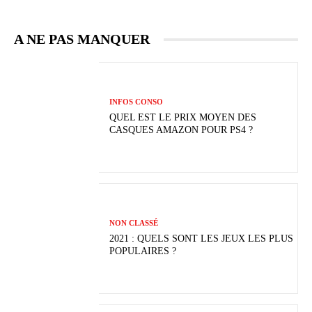
A NE PAS MANQUER
INFOS CONSO
QUEL EST LE PRIX MOYEN DES
CASQUES AMAZON POUR PS4 ?
NON CLASSÉ
2021 : QUELS SONT LES JEUX LES PLUS
POPULAIRES ?