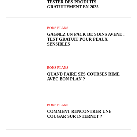
TESTER DES PRODUITS
GRATUITEMENT EN 2025
BONS PLANS
GAGNEZ UN PACK DE SOINS AVÈNE :
TEST GRATUIT POUR PEAUX
SENSIBLES
BONS PLANS
QUAND FAIRE SES COURSES RIME
AVEC BON PLAN ?
BONS PLANS
COMMENT RENCONTRER UNE
COUGAR SUR INTERNET ?