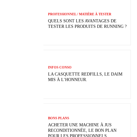
PROFESSIONNEL / MATIÈRE À TESTER
QUELS SONT LES AVANTAGES DE
TESTER LES PRODUITS DE RUNNING ?
INFOS CONSO
LA CASQUETTE REDFILLS, LE DAIM
MIS À L’HONNEUR.
BONS PLANS
ACHETER UNE MACHINE À JUS
RECONDITIONNÉE, LE BON PLAN
POUR LES PROFESSIONNELS