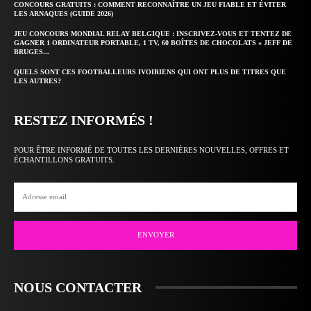
CONCOURS GRATUITS : COMMENT RECONNAÎTRE UN JEU FIABLE ET ÉVITER
LES ARNAQUES (GUIDE 2026)
JEU CONCOURS MONDIAL RELAY BELGIQUE : INSCRIVEZ-VOUS ET TENTEZ DE
GAGNER 1 ORDINATEUR PORTABLE, 1 TV, 60 BOÎTES DE CHOCOLATS « JEFF DE
BRUGES...
QUELS SONT CES FOOTBALLEURS IVOIRIENS QUI ONT PLUS DE TITRES QUE
LES AUTRES?
RESTEZ INFORMÉS !
POUR ÊTRE INFORMÉ DE TOUTES LES DERNIÈRES NOUVELLES, OFFRES ET
ÉCHANTILLONS GRATUITS.
ENVOYER
NOUS CONTACTER