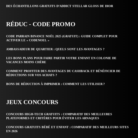
DES ÉCHANTILLONS GRATUITS D’ADDICT STELLAR GLOSS DE DIOR
RÉDUC - CODE PROMO
CODE PARRAIN BINANCE NOËL 2025 (GRATUIT) : GUIDE COMPLET POUR
ACTIVER LE « CODENOEL »
AMBASSADEUR DE QUARTIER : QUELS SONT LES AVANTAGES ?
LES BONS PLANS POUR FAIRE PARTIR VOTRE ENFANT EN COLONIE DE
VACANCES MOINS CHÈRE
COMMENT PROFITER DES AVANTAGES DU CASHBACK ET BÉNÉFICIER DE
RÉDUCTIONS SUR VOS ACHATS ?
BONS DE RÉDUCTION À IMPRIMER : COMMENT LES UTILISER ?
JEUX CONCOURS
CONCOURS HIGH-TECH GRATUITS : COMPARATIF DES MEILLEURES
PLATEFORMES ET CRITÈRES POUR ÉVITER LES ARNAQUES
CONCOURS GRATUITS BÉBÉ ET ENFANT : COMPARATIF DES MEILLEURS SITES
EN 2026