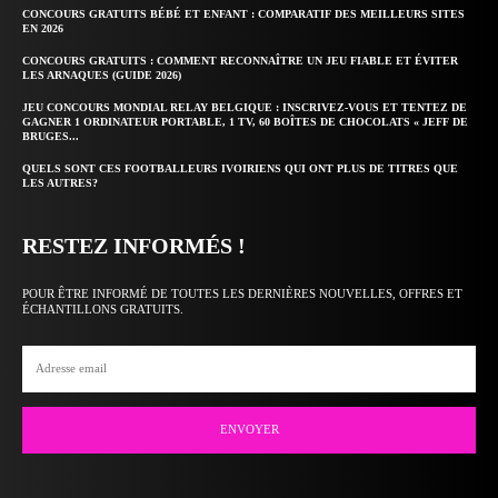
CONCOURS GRATUITS BÉBÉ ET ENFANT : COMPARATIF DES MEILLEURS SITES
EN 2026
CONCOURS GRATUITS : COMMENT RECONNAÎTRE UN JEU FIABLE ET ÉVITER
LES ARNAQUES (GUIDE 2026)
JEU CONCOURS MONDIAL RELAY BELGIQUE : INSCRIVEZ-VOUS ET TENTEZ DE
GAGNER 1 ORDINATEUR PORTABLE, 1 TV, 60 BOÎTES DE CHOCOLATS « JEFF DE
BRUGES...
QUELS SONT CES FOOTBALLEURS IVOIRIENS QUI ONT PLUS DE TITRES QUE
LES AUTRES?
RESTEZ INFORMÉS !
POUR ÊTRE INFORMÉ DE TOUTES LES DERNIÈRES NOUVELLES, OFFRES ET
ÉCHANTILLONS GRATUITS.
ENVOYER