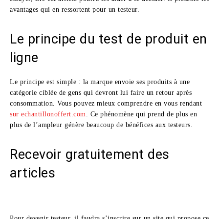
avantages qui en ressortent pour un testeur.
Le principe du test de produit en
ligne
Le principe est simple : la marque envoie ses produits à une
catégorie ciblée de gens qui devront lui faire un retour après
consommation. Vous pouvez mieux comprendre en vous rendant
sur echantillonoffert.com
. Ce phénomène qui prend de plus en
plus de l’ampleur génère beaucoup de bénéfices aux testeurs.
Recevoir gratuitement des
articles
Pour devenir testeur, il faudra s’inscrire sur un site qui propose ce