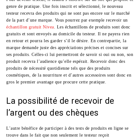
genre de pratique. Une fois inscrit et sélectionné, le nouveau
testeur recevra des produits qui ne sont pas encore sur le marché
de la part d’une marque. Vous pourrez par exemple recevoir un
échantillon gratuit Nivea
. Les échantillons de produits sont donc
gratuits et sont envoyés au domicile du testeur. Il ne payera rien
en retour et pourra les garder s’il le désire. En contrepartie, la
marque demande juste des appréciations précises et concises sur
ses produits. Celles-ci lui permettront de savoir si oui ou non, son
produit recevra l’audience qu’elle espérait. Recevoir donc des
produits de nécessité quotidienne tels que des produits
cosmétiques, de la nourriture et d’autres accessoires sont donc en
gros le premier avantage que procure cette pratique.
La possibilité de recevoir de
l’argent ou des chèques
L’autre bénéfice de participer à des tests de produits en ligne se
trouve dans le fait que non seulement le testeur reçoit