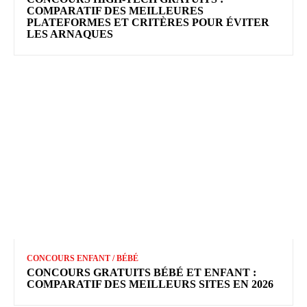
COMPARATIF DES MEILLEURES
PLATEFORMES ET CRITÈRES POUR ÉVITER
LES ARNAQUES
CONCOURS ENFANT / BÉBÉ
CONCOURS GRATUITS BÉBÉ ET ENFANT :
COMPARATIF DES MEILLEURS SITES EN 2026