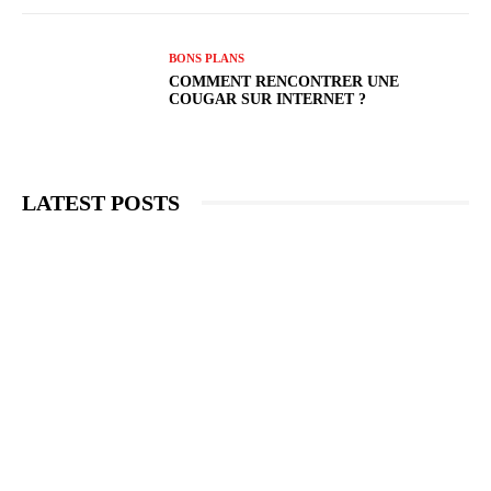
BONS PLANS
COMMENT RENCONTRER UNE
COUGAR SUR INTERNET ?
LATEST POSTS