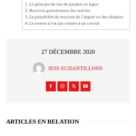
Le principe du test de produit en ligne
Recevoir gratuitement des articles
La possibilité de recevoir de l’argent ou des chèques
Le testeur n’est pas soumis à un contrat
27 DÉCEMBRE 2020
JESS ECHANTILLONS
ARTICLES EN RELATION