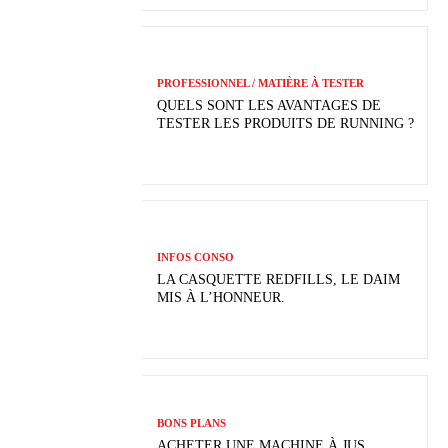
PROFESSIONNEL / MATIÈRE À TESTER
QUELS SONT LES AVANTAGES DE
TESTER LES PRODUITS DE RUNNING ?
INFOS CONSO
LA CASQUETTE REDFILLS, LE DAIM
MIS À L’HONNEUR.
BONS PLANS
ACHETER UNE MACHINE À JUS