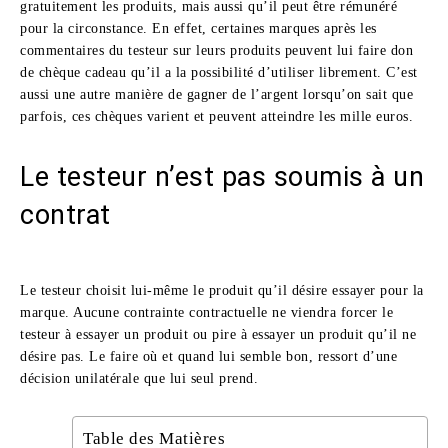
gratuitement les produits, mais aussi qu’il peut être rémunéré
pour la circonstance. En effet, certaines marques après les
commentaires du testeur sur leurs produits peuvent lui faire don
de chèque cadeau qu’il a la possibilité d’utiliser librement. C’est
aussi une autre manière de gagner de l’argent lorsqu’on sait que
parfois, ces chèques varient et peuvent atteindre les mille euros.
Le testeur n’est pas soumis à un
contrat
Le testeur choisit lui-même le produit qu’il désire essayer pour la
marque. Aucune contrainte contractuelle ne viendra forcer le
testeur à essayer un produit ou pire à essayer un produit qu’il ne
désire pas. Le faire où et quand lui semble bon, ressort d’une
décision unilatérale que lui seul prend.
Table des Matières