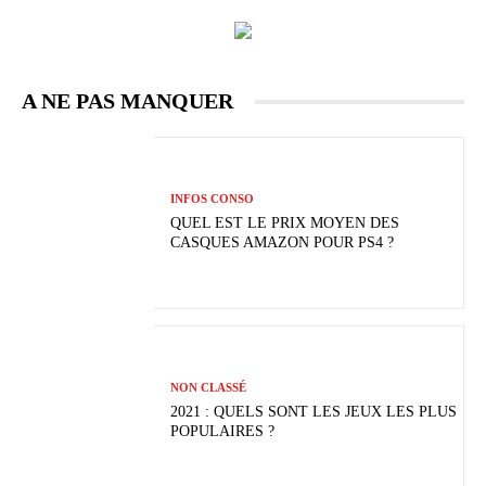
A NE PAS MANQUER
INFOS CONSO
QUEL EST LE PRIX MOYEN DES
CASQUES AMAZON POUR PS4 ?
NON CLASSÉ
2021 : QUELS SONT LES JEUX LES PLUS
POPULAIRES ?