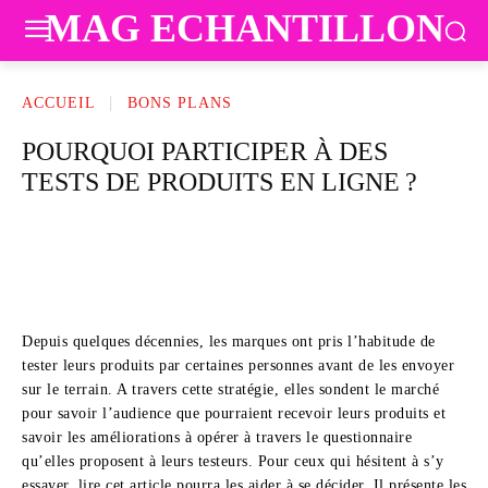
MAG ECHANTILLON
ACCUEIL
BONS PLANS
POURQUOI PARTICIPER À DES
TESTS DE PRODUITS EN LIGNE ?
Depuis quelques décennies, les marques ont pris l’habitude de
tester leurs produits par certaines personnes avant de les envoyer
sur le terrain. A travers cette stratégie, elles sondent le marché
pour savoir l’audience que pourraient recevoir leurs produits et
savoir les améliorations à opérer à travers le questionnaire
qu’elles proposent à leurs testeurs. Pour ceux qui hésitent à s’y
essayer, lire cet article pourra les aider à se décider. Il présente les