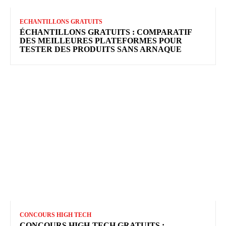
ECHANTILLONS GRATUITS
ÉCHANTILLONS GRATUITS : COMPARATIF
DES MEILLEURES PLATEFORMES POUR
TESTER DES PRODUITS SANS ARNAQUE
CONCOURS HIGH TECH
CONCOURS HIGH-TECH GRATUITS :