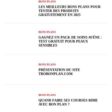
BONS PLANS
LES MEILLEURS BONS PLANS POUR
TESTER DES PRODUITS
GRATUITEMENT EN 2025
BONS PLANS
GAGNEZ UN PACK DE SOINS AVÈNE :
TEST GRATUIT POUR PEAUX
SENSIBLES
BONS PLANS
PRÉSENTATION DU SITE
TROBONPLAN.COM
BONS PLANS
QUAND FAIRE SES COURSES RIME
AVEC BON PLAN ?