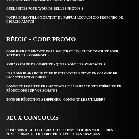
QUELS SITES POUR AVOIR DE BELLES PHOTOS ?
VOTRE ÉCHANTILLON GRATUIT DU PARFUM ACQUA DI GIO PROFONDO DE
GIORGIO ARMANI
RÉDUC - CODE PROMO
CODE PARRAIN BINANCE NOËL 2025 (GRATUIT) : GUIDE COMPLET POUR
ACTIVER LE « CODENOEL »
AMBASSADEUR DE QUARTIER : QUELS SONT LES AVANTAGES ?
LES BONS PLANS POUR FAIRE PARTIR VOTRE ENFANT EN COLONIE DE
VACANCES MOINS CHÈRE
COMMENT PROFITER DES AVANTAGES DU CASHBACK ET BÉNÉFICIER DE
RÉDUCTIONS SUR VOS ACHATS ?
BONS DE RÉDUCTION À IMPRIMER : COMMENT LES UTILISER ?
JEUX CONCOURS
CONCOURS HIGH-TECH GRATUITS : COMPARATIF DES MEILLEURES
PLATEFORMES ET CRITÈRES POUR ÉVITER LES ARNAQUES