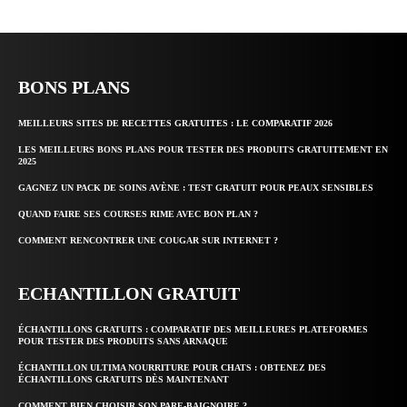
BONS PLANS
MEILLEURS SITES DE RECETTES GRATUITES : LE COMPARATIF 2026
LES MEILLEURS BONS PLANS POUR TESTER DES PRODUITS GRATUITEMENT EN
2025
GAGNEZ UN PACK DE SOINS AVÈNE : TEST GRATUIT POUR PEAUX SENSIBLES
QUAND FAIRE SES COURSES RIME AVEC BON PLAN ?
COMMENT RENCONTRER UNE COUGAR SUR INTERNET ?
ECHANTILLON GRATUIT
ÉCHANTILLONS GRATUITS : COMPARATIF DES MEILLEURES PLATEFORMES
POUR TESTER DES PRODUITS SANS ARNAQUE
ÉCHANTILLON ULTIMA NOURRITURE POUR CHATS : OBTENEZ DES
ÉCHANTILLONS GRATUITS DÈS MAINTENANT
COMMENT BIEN CHOISIR SON PARE-BAIGNOIRE ?