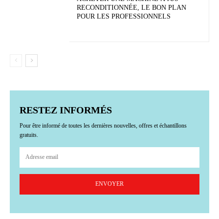
RECONDITIONNÉE, LE BON PLAN
POUR LES PROFESSIONNELS
RESTEZ INFORMÉS
Pour être informé de toutes les dernières nouvelles, offres et échantillons
gratuits.
ENVOYER