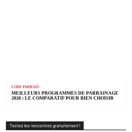
CODE PARRAIN
MEILLEURS PROGRAMMES DE PARRAINAGE
2026 : LE COMPARATIF POUR BIEN CHOISIR
Testez les rencontres gratuitement !